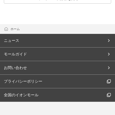
ホーム
ニュース
モールガイド
お問い合わせ
プライバシーポリシー
全国のイオンモール