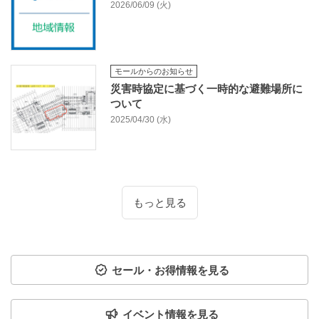
2026/06/09 (火)
モールからのお知らせ
災害時協定に基づく一時的な避難場所に
ついて
2025/04/30 (水)
もっと見る
セール・お得情報を見る
イベント情報を見る