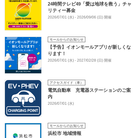
24時間テレビ49「愛は地球を救う」チャ
リティー募金
2026/07/01 (水) - 2026/09/06 (日) 開催
モールからのお知らせ
【予告】イオンモールアプリが新しくな
ります！
2026/07/01 (水) - 2027/02/28 (日) 開催
アクセスガイド（車）
電気自動車 充電器ステーションのご案
内
2026/07/01 (水)
モールからのお知らせ
浜松市 地域情報