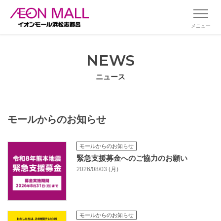
メニュー
NEWS
ニュース
モールからのお知らせ
モールからのお知らせ
緊急支援募金へのご協力のお願い
2026/08/03 (月)
モールからのお知らせ